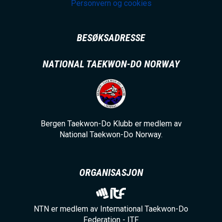
Personvern og cookies
BESØKSADRESSE
NATIONAL TAEKWON-DO NORWAY
Bergen Taekwon-Do Klubb er medlem av
National Taekwon-Do Norway.
ORGANISASJON
NTN er medlem av International Taekwon-Do
Federation - ITF