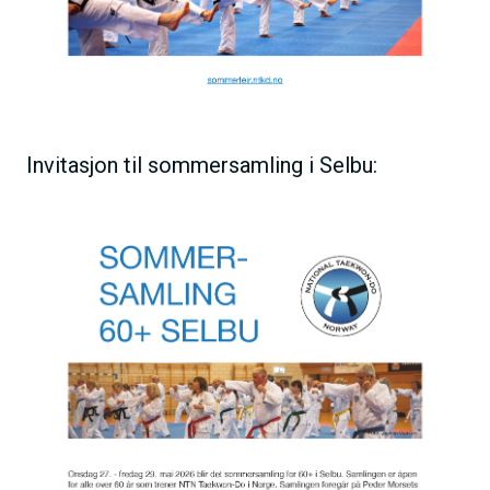
Invitasjon til sommersamling i Selbu: