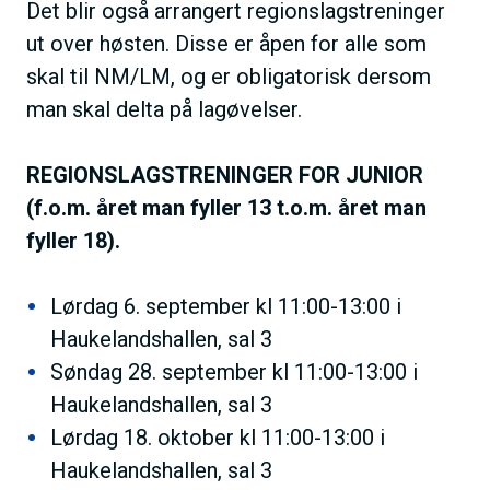
Det blir også arrangert regionslagstreninger
ut over høsten. Disse er åpen for alle som
skal til NM/LM, og er obligatorisk dersom
man skal delta på lagøvelser.
REGIONSLAGSTRENINGER FOR JUNIOR
(f.o.m. året man fyller 13 t.o.m. året man
fyller 18).
Lørdag 6. september kl 11:00-13:00 i
Haukelandshallen, sal 3
Søndag 28. september kl 11:00-13:00 i
Haukelandshallen, sal 3
Lørdag 18. oktober kl 11:00-13:00 i
Haukelandshallen, sal 3