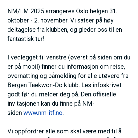
NM/LM 2025 arrangeres Oslo helgen 31.
oktober - 2. november. Vi satser på høy
deltagelse fra klubben, og gleder oss til en
fantastisk tur!
I vedlegget til venstre (øverst på siden om du
er på mobil) finner du informasjon om reise,
overnatting og påmelding for alle utøvere fra
Bergen Taekwon-Do klubb. Les infoskrivet
godt før du melder deg på. Den offisielle
invitasjonen kan du finne på NM-
siden
www.nm-itf.no
.
Vi oppfordrer alle som skal være med til å