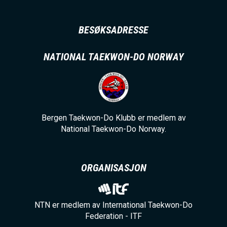
BESØKSADRESSE
NATIONAL TAEKWON-DO NORWAY
Bergen Taekwon-Do Klubb er medlem av
National Taekwon-Do Norway.
ORGANISASJON
NTN er medlem av International Taekwon-Do
Federation - ITF