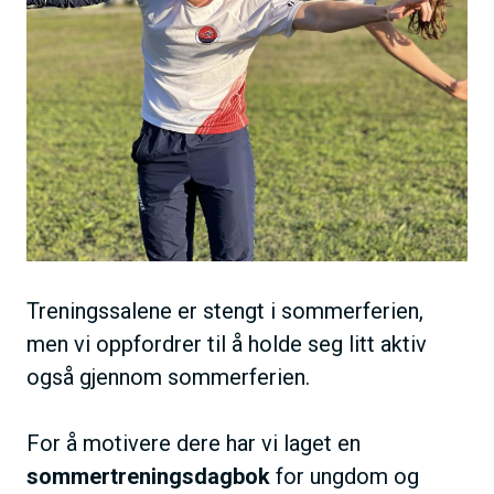
Treningssalene er stengt i sommerferien,
men vi oppfordrer til å holde seg litt aktiv
også gjennom sommerferien.
For å motivere dere har vi laget en
sommertreningsdagbok
for ungdom og