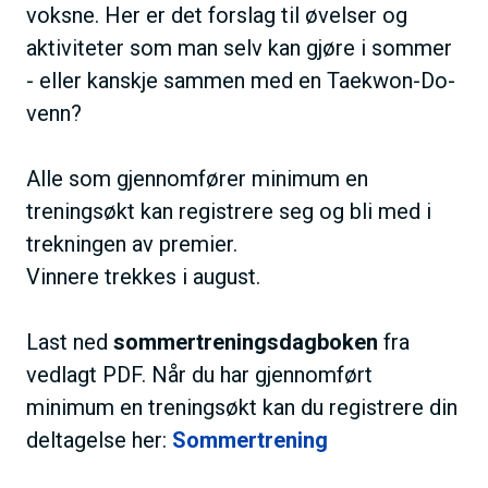
voksne. Her er det forslag til øvelser og
aktiviteter som man selv kan gjøre i sommer
- eller kanskje sammen med en Taekwon-Do-
venn?
Alle som gjennomfører minimum en
treningsøkt kan registrere seg og bli med i
trekningen av premier.
Vinnere trekkes i august.
Last ned
sommertreningsdagboken
fra
vedlagt PDF. Når du har gjennomført
minimum en treningsøkt kan du registrere din
deltagelse her:
Sommertrening