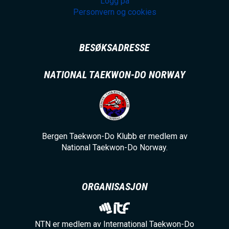
Logg på
Personvern og cookies
BESØKSADRESSE
NATIONAL TAEKWON-DO NORWAY
Bergen Taekwon-Do Klubb er medlem av
National Taekwon-Do Norway.
ORGANISASJON
NTN er medlem av International Taekwon-Do