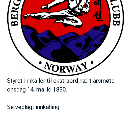
Styret innkaller til ekstraordinært årsmøte
onsdag 14. mai kl 1830.
Se vedlagt innkalling.