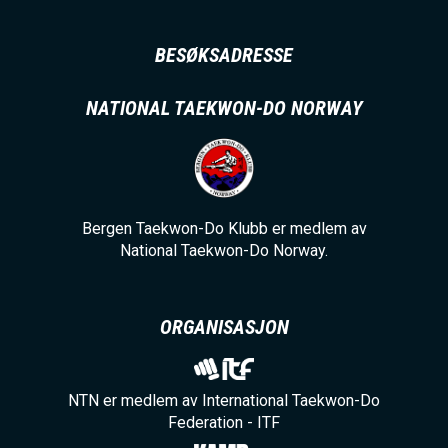
BESØKSADRESSE
NATIONAL TAEKWON-DO NORWAY
Bergen Taekwon-Do Klubb er medlem av
National Taekwon-Do Norway.
ORGANISASJON
NTN er medlem av International Taekwon-Do
Federation - ITF