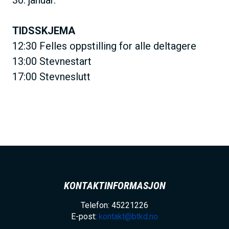
TIDSSKJEMA
12:30 Felles oppstilling for alle deltagere
13:00 Stevnestart
17:00 Stevneslutt
KONTAKTINFORMASJON
Telefon: 45221226
E-post:
kontakt@btkd.no