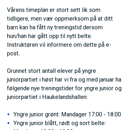
Vårens timeplan er stort sett lik som
tidligere, men vær oppmerksom på at ditt
barn kan ha fått ny treningstid dersom
hun/han har gått opp til nytt belte.
Instruktøren vil informere om dette på e-
post.
Grunnet stort antall elever på yngre
juniorpartiet i høst har vi fra og med januar ha
følgende nye treningstider for yngre junior og
juniorpartiet i Haukelandshallen:
Yngre junior grønt: Mandager 17:00 - 18:00
Yngre junior blått, rødt og sort belte: