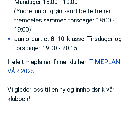
Mandager 18:00 - 19:00
(Yngre junior grønt-sort belte trener
fremdeles sammen torsdager 18:00 -
19:00)
Juniorpartiet 8.-10. klasse: Tirsdager og
torsdager 19:00 - 20:15
Hele timeplanen finner du her:
TIMEPLAN
VÅR 2025
Vi gleder oss til en ny og innholdsrik vår i
klubben!